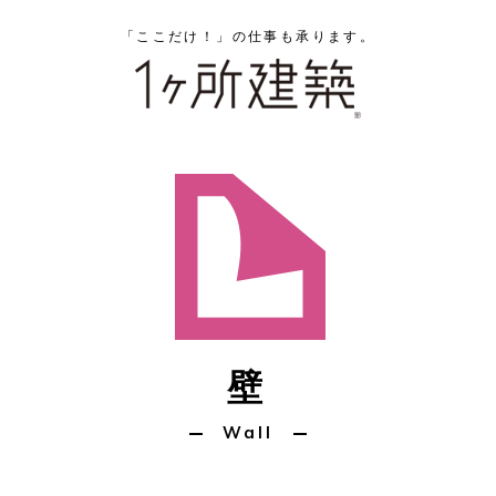
「ここだけ！」の仕事も承ります。
壁
Wall