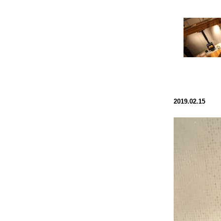
2019.02.15