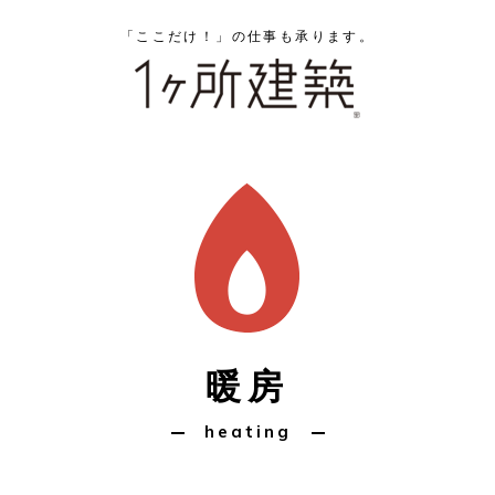
「ここだけ！」の仕事も承ります。
暖房
heating