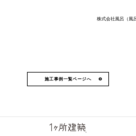
株式会社風呂（風
施工事例一覧ページへ