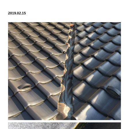
2019.02.15