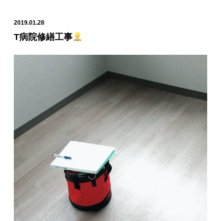
2019.01.28
T病院修繕工事